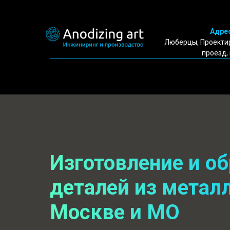
Адрес
Люберцы, Проекти
проезд,
Изготовление и о
деталей из металл
Москве и МО