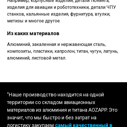
Например, корпусные изделия, детали тюнинга,
изделия для авиации и робототехники, детали ЧПУ
станков, кальянные изделия, фурнитура, втулки,
метизы и многое другое.
Из каких материалов
Алюминий, закаленная и нержавеющая сталь,
композиты, пластики, капролон, титан, чугун, латунь,
алюминий, листовой метал.
"Наше производство находится на одной
территории со складом авиационных
материалов из алюминия и титана AOZAPP. Это
значит, что мы быстро и без затрат на
логистику закупаем
самый качественный в