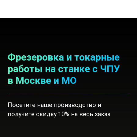
Фрезеровка и токарные
работы на станке с ЧПУ
в Москве и МО
Посетите наше производство и
получите скидку 10% на весь заказ