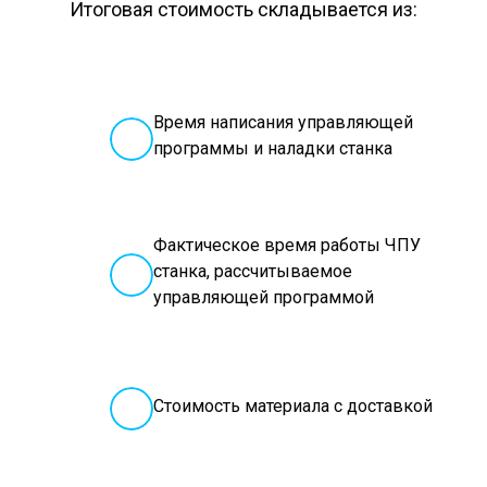
Итоговая стоимость складывается из:
Время написания управляющей
программы и наладки станка
Фактическое время работы ЧПУ
станка, рассчитываемое
управляющей программой
Стоимость материала с доставкой