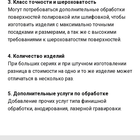
3. Класс точности и шероховатость
Могут потребоваться дополнительные обработки
поверхностей полировкой или шлифовкой, чтобы
изготовить изделия с максимально точными
посадками и размерами, а так же с высокими
требованиями к шероховатостям поверхностей.
4. Количество изделий
При больших сериях и при штучном изготовлении
разница в стоимости на одно и то же изделие может
отличаться в несколько раз.
5. Дополнительные услуги по обработке
Добавление прочих услуг типа финишной
обработки, анодирования, лазерной гравировки.