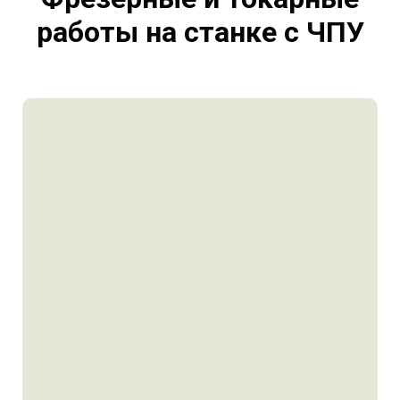
работы на станке с ЧПУ