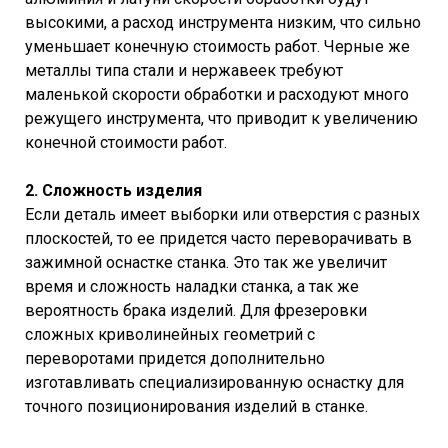
высокими, а расход инструмента низким, что сильно
уменьшает конечную стоимость работ. Черные же
металлы типа стали и нержавеек требуют
маленькой скорости обработки и расходуют много
режущего инструмента, что приводит к увеличению
конечной стоимости работ.
2. Сложность изделия
Если деталь имеет выборки или отверстия с разных
плоскостей, то ее придется часто переворачивать в
зажимной оснастке станка. Это так же увеличит
время и сложность наладки станка, а так же
вероятность брака изделий. Для фрезеровки
сложных криволинейных геометрий с
переворотами придется дополнительно
изготавливать специализированную оснастку для
точного позиционирования изделий в станке.