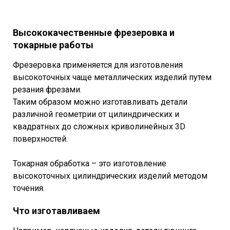
Высококачественные фрезеровка и
токарные работы
Фрезеровка применяется для изготовления
высокоточных чаще металлических изделий путем
резания фрезами.
Таким образом можно изготавливать детали
различной геометрии от цилиндрических и
квадратных до сложных криволинейных 3D
поверхностей.
Токарная обработка – это изготовление
высокоточных цилиндрических изделий методом
точения.
Что изготавливаем