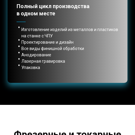
Полный цикл производства
в одном месте
Изготовление изделий из металлов и пластиков
на станке с ЧПУ
Проектирование и дизайн
Все виды финишной обработки
Анодирование
Лазерная гравировка
Упаковка
Фрезерные и токарные