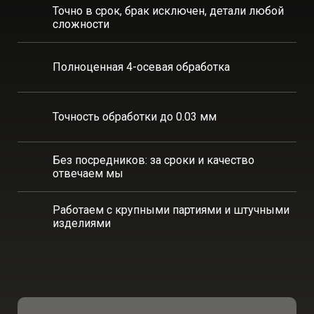
Точно в срок, брак исключен, детали любой
сложности
Полноценная 4-осевая обработка
Точность обработки до 0.03 мм
Без посредников: за сроки и качество
отвечаем мы
Работаем
с крупными партиями и
штучными
изделиями