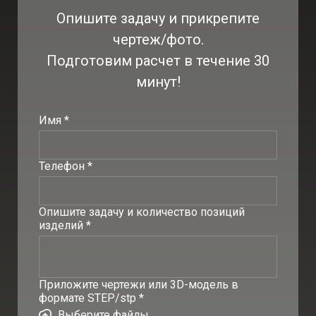
Опишите задачу и прикрепите
чертеж/фото.
Подготовим расчет в течение 30
минут!
Имя *
Телефон *
Опишите задачу и количество позиций
изделий *
Приложите чертежи или 3D-модель в
формате STEP/stp *
Выберите файлы