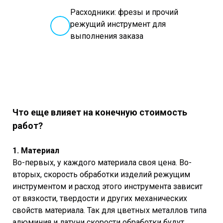
Расходники: фрезы и прочий
режущий инструмент для
выполнения заказа
Что еще влияет на конечную стоимость
работ?
1. Материал
Во-первых, у каждого материала своя цена. Во-
вторых, скорость обработки изделий режущим
инструментом и расход этого инструмента зависит
от вязкости, твердости и других механических
свойств материала. Так для цветных металлов типа
алюминия и латуни скорости обработки будут