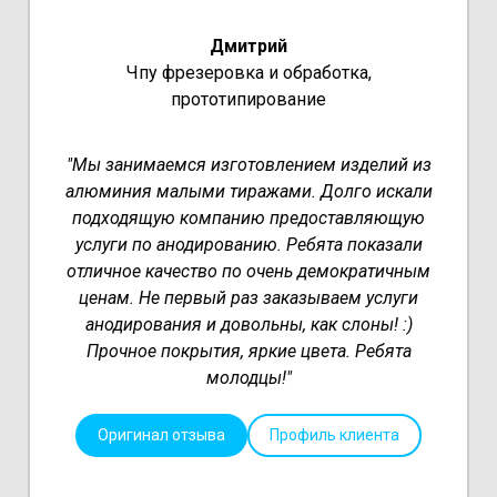
Дмитрий
Чпу фрезеровка и обработка,
прототипирование
"Мы занимаемся изготовлением изделий из
алюминия малыми тиражами. Долго искали
подходящую компанию предоставляющую
услуги по анодированию. Ребята показали
отличное качество по очень демократичным
ценам. Не первый раз заказываем услуги
анодирования и довольны, как слоны! :)
Прочное покрытия, яркие цвета. Ребята
молодцы!"
Оригинал отзыва
Профиль клиента