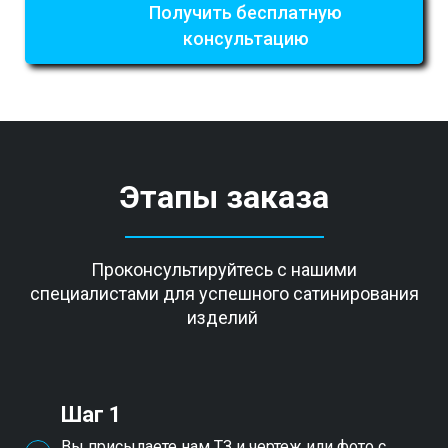
Получить бесплатную
консультацию
Этапы заказа
Проконсультируйтесь с нашими
специалистами для успешного сатинирования
изделий
Шаг 1
Вы присылаете нам ТЗ и чертеж или фото с