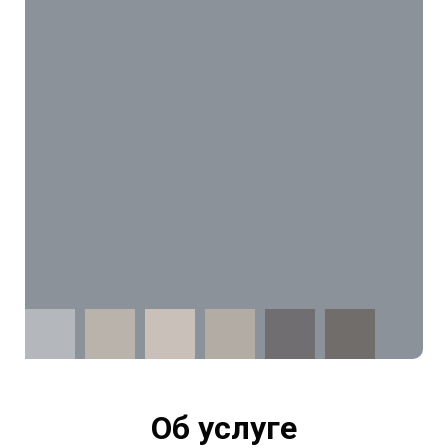
Об услуге