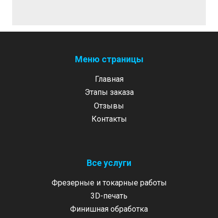
Меню страницы
Главная
Этапы заказа
Отзывы
Контакты
Все услуги
Фрезерные и токарные работы
3D-печать
Финишная обработка