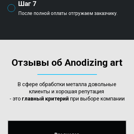
Шаг 7
После полной оплаты отгружаем заказчику.
Отзывы об Anodizing art
В сфере обработки металла довольные
клиенты и хорошая репутация
- это
главный критерий
при выборе компании