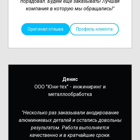
порадовал. Будем ещё заказывать! Лучшая
компания в которую мы обращались!"
Оригинал отзыва
Профиль клиента
Денис
ООО "Юни-тех" - инжиниринг и
металлообработка
"Несколько раз заказывали анодирование
алюминиевых деталей и остались довольны
результатом. Работа выполняется
качественно и в кратчайшие сроки.