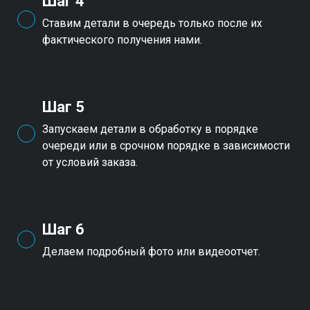
Шаг 4
Ставим детали в очередь только после их
фактического получения нами.
Шаг 5
Запускаем детали в обработку в порядке
очереди или в срочном порядке в зависимости
от условий заказа.
Шаг 6
Делаем подробный фото или видеоотчет.