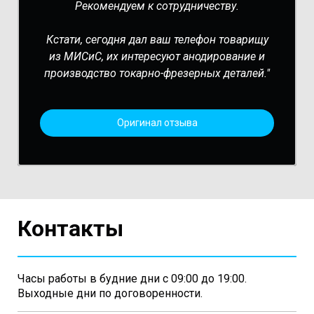
Рекомендуем к сотрудничеству.
Кстати, сегодня дал ваш телефон товарищу
из МИСиС, их интересуют анодирование и
производство токарно-фрезерных деталей."
Оригинал отзыва
Контакты
Часы работы в будние дни с 09:00 до 19:00.
Выходные дни по договоренности.