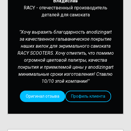
Владислав
RACY - отечественный производитель
деталей для самоката
"Хочу выразить благодарность anodizingart
за качественное гальваническое покрытие
наших вилок для экримального самоката
RACY SCOOTERS. Хочу отметить, что помимо
огромной цветовой палитры, качества
покрытия и приемлемой цены у anodizingart
минимальные сроки изготовления! Ставлю
10/10 этой компании!"
Оригинал отзыва
Профиль клиента