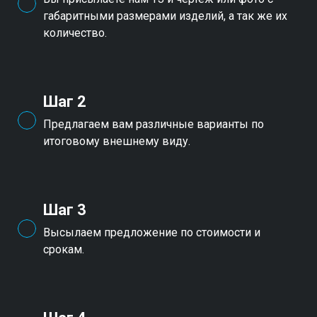
габаритными размерами изделий, а так же их
количество.
Шаг 2
Предлагаем вам различные варианты по
итоговому внешнему виду.
Шаг 3
Высылаем предложение по стоимости и
срокам.