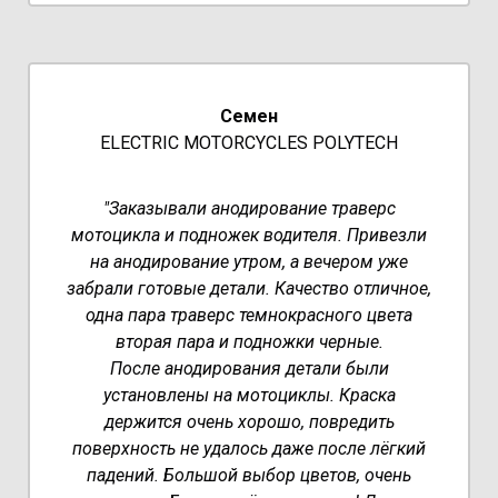
Семен
ELECTRIC MOTORCYCLES POLYTECH
"Заказывали анодирование траверс
мотоцикла и подножек водителя. Привезли
на анодирование утром, а вечером уже
забрали готовые детали. Качество отличное,
одна пара траверс темнокрасного цвета
вторая пара и подножки черные.
После анодирования детали были
установлены на мотоциклы. Краска
держится очень хорошо, повредить
поверхность не удалось даже после лёгкий
падений. Большой выбор цветов, очень