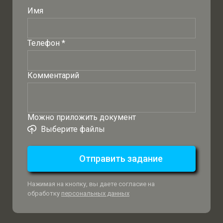
Имя
Телефон *
Комментарий
Можно приложить документ
Выберите файлы
Отправить задание
Нажимая на кнопку, вы даете согласие на
обработку
персональных данных