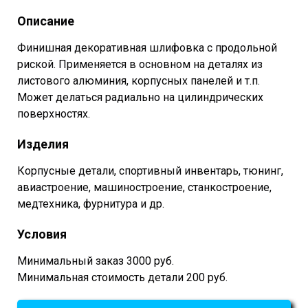
Описание
Финишная декоративная шлифовка с продольной
риской. Применяется в основном на деталях из
листового алюминия, корпусных панелей и т.п.
Может делаться радиально на цилиндрических
поверхностях.
Изделия
Корпусные детали, спортивный инвентарь, тюнинг,
авиастроение, машиностроение, станкостроение,
медтехника, фурнитура и др.
Условия
Минимальный заказ 3000 руб.
Минимальная стоимость детали 200 руб.