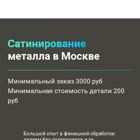
Сатинирование
металла в Москве
Минимальный заказ 3000 руб
Минимальная стоимость детали 200
руб
Большой опыт в финишной обработке:
делаем без посредников и за