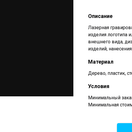
Описание
Лазерная гравиров
изделия логотипа и
внешнего вида, диз
изделий, нанесения
Материал
Дерево, пластик, ст
Условия
Минимальный заказ
Минимальная стоимо