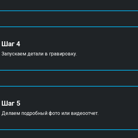
Шаг 4
Запускаем детали в гравировку.
Шаг 5
Делаем подробный фото или видеоотчет.