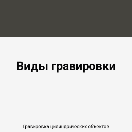
Виды гравировки
Гравировка цилиндрических объектов