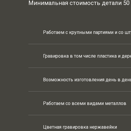
Минимальная стоимость детали 50 
Работаем с крупными партиями и со ш
Гравировка в том числе пластика и дер
Возможность изготовления день в ден
Работаем со всеми видами металлов
Цветная гравировка нержавейки