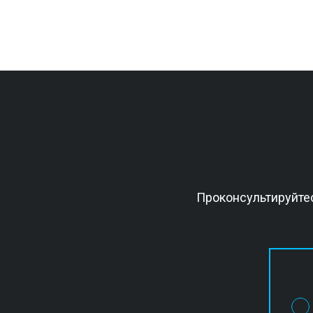
Проконсультируйте