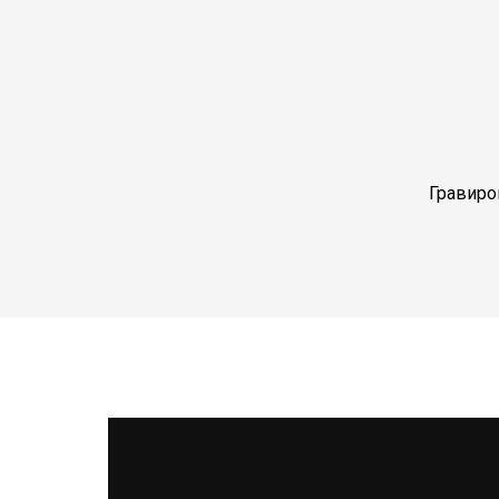
Гравиро