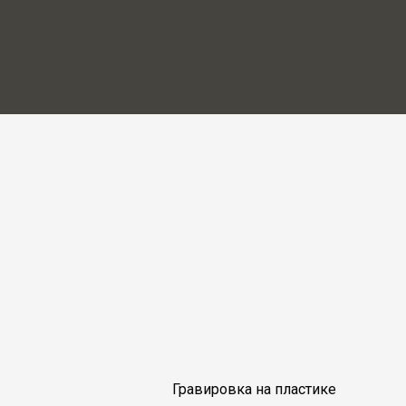
Гравировка на пластике