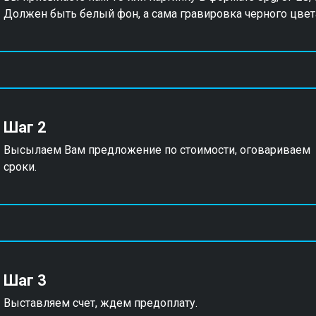
Должен быть белый фон, а сама гравировка черного цвет
Шаг 2
Высылаем Вам предложение по стоимости, оговариваем
сроки.
Шаг 3
Выставляем счет, ждем предоплату.