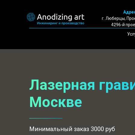
Адрес
г. Люберцы, Пр
4296-й прое
Усл
Лазерная грав
Москве
Минимальный заказ 3000 руб