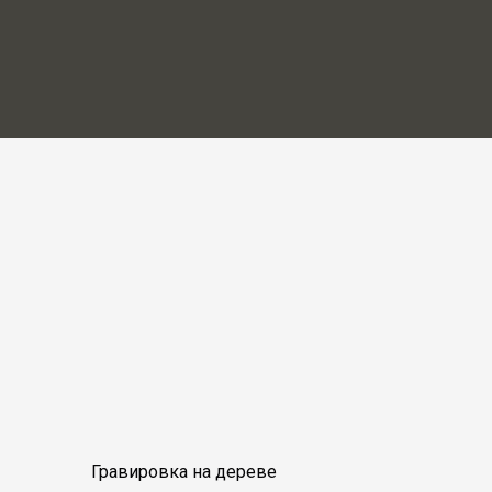
Гравировка на дереве